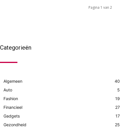
Pagina 1 van 2
Categorieën
Algemeen
40
Auto
5
Fashion
19
Financieel
27
Gadgets
17
Gezondheid
25