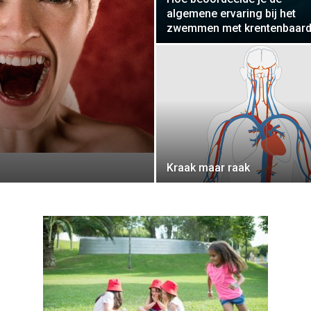
algemene ervaring bij het
zwemmen met krentenbaar
Kraak maar raak