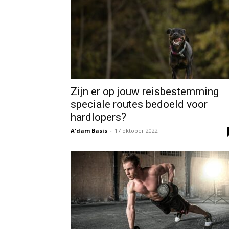
Zijn er op jouw reisbestemming
speciale routes bedoeld voor
hardlopers?
A'dam Basis
-
17 oktober 2022