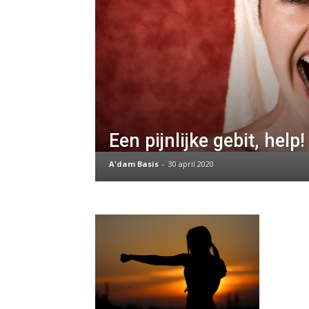
Een pijnlijke gebit, help!
A'dam Basis
-
30 april 2020