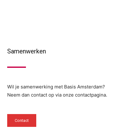
Samenwerken
Wil je samenwerking met Basis Amsterdam?
Neem dan contact op via onze contactpagina.
Contact