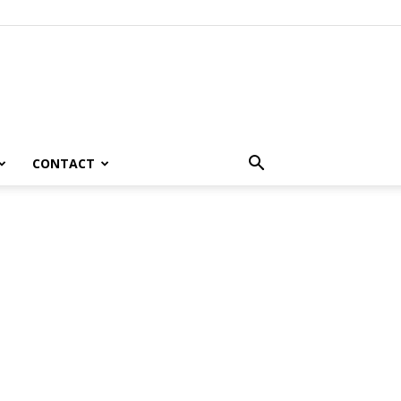
CONTACT