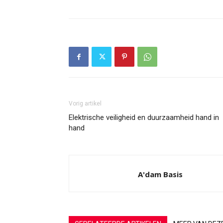
Vorig artikel
Elektrische veiligheid en duurzaamheid hand in
hand
A'dam Basis