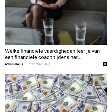
Welke financiële vaardigheden leer je van
een financiële coach tijdens het...
A'dam Basis
-
6 november 2022
0