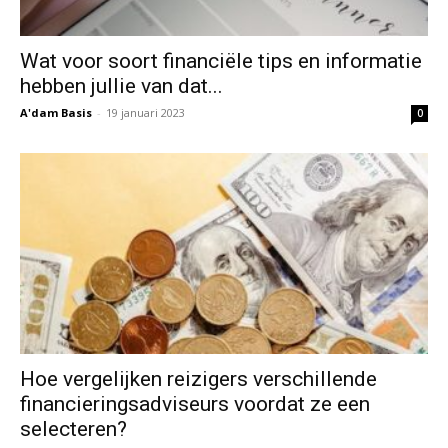
Wat voor soort financiële tips en informatie
hebben jullie van dat...
A'dam Basis
-
19 januari 2023
0
Hoe vergelijken reizigers verschillende
financieringsadviseurs voordat ze een
selecteren?