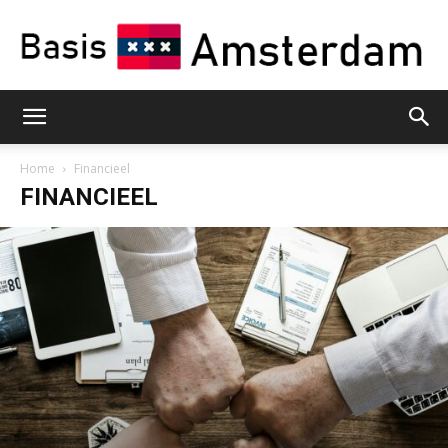
Basis
Home
Financieel
FINANCIEEL
Amsterdam