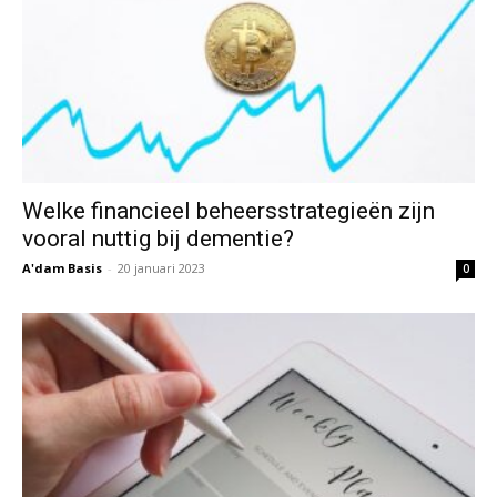
Welke financieel beheersstrategieën zijn
vooral nuttig bij dementie?
A'dam Basis
-
20 januari 2023
0