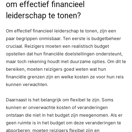
om effectief financieel
leiderschap te tonen?
Om effectief financieel leiderschap te tonen, zijn een
paar begrippen onmisbaar. Ten eerste is budgetbeheer
cruciaal. Reizigers moeten een realistisch budget
opstellen dat hun financiële doelstellingen ondersteunt,
maar toch rekening houdt met duurzame opties. Om dit te
bereiken, moeten reizigers goed weten wat hun
financiële grenzen zijn en welke kosten ze voor hun reis
kunnen verwachten.
Daarnaast is het belangrijk om flexibel te zijn. Soms
kunnen er onverwachte kosten of veranderingen
ontstaan die niet in het budget zijn meegenomen. Als er
geen ruimte is in het budget om deze veranderingen te
absorberen, moeten reizigers flexibel zijn en