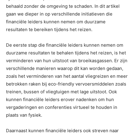
behaald zonder de omgeving te schaden. In dit artikel
gaan we dieper in op verschillende initiatieven die
financiële leiders kunnen nemen om duurzame
resultaten te bereiken tijdens het reizen.
De eerste stap die financiële leiders kunnen nemen om
duurzame resultaten te behalen tijdens het reizen, is het
verminderen van hun uitstoot van broeikasgassen. Er zijn
verschillende manieren waarop dit kan worden gedaan,
zoals het verminderen van het aantal vliegreizen en meer
betrokken raken bij eco-friendly vervoersmiddelen zoals
treinen, bussen of vliegtuigen met lage uitstoot. Ook
kunnen financiële leiders erover nadenken om hun
vergaderingen en conferenties virtueel te houden in
plaats van fysiek.
Daarnaast kunnen financiële leiders ook streven naar