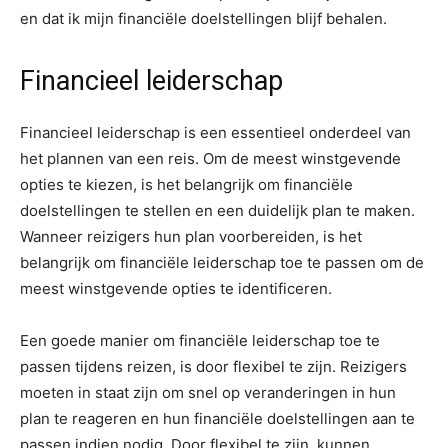
en dat ik mijn financiële doelstellingen blijf behalen.
Financieel leiderschap
Financieel leiderschap is een essentieel onderdeel van
het plannen van een reis. Om de meest winstgevende
opties te kiezen, is het belangrijk om financiële
doelstellingen te stellen en een duidelijk plan te maken.
Wanneer reizigers hun plan voorbereiden, is het
belangrijk om financiële leiderschap toe te passen om de
meest winstgevende opties te identificeren.
Een goede manier om financiële leiderschap toe te
passen tijdens reizen, is door flexibel te zijn. Reizigers
moeten in staat zijn om snel op veranderingen in hun
plan te reageren en hun financiële doelstellingen aan te
passen indien nodig. Door flexibel te zijn, kunnen