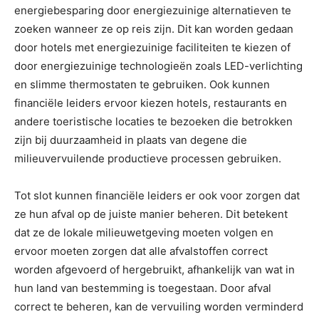
energiebesparing door energiezuinige alternatieven te
zoeken wanneer ze op reis zijn. Dit kan worden gedaan
door hotels met energiezuinige faciliteiten te kiezen of
door energiezuinige technologieën zoals LED-verlichting
en slimme thermostaten te gebruiken. Ook kunnen
financiële leiders ervoor kiezen hotels, restaurants en
andere toeristische locaties te bezoeken die betrokken
zijn bij duurzaamheid in plaats van degene die
milieuvervuilende productieve processen gebruiken.
Tot slot kunnen financiële leiders er ook voor zorgen dat
ze hun afval op de juiste manier beheren. Dit betekent
dat ze de lokale milieuwetgeving moeten volgen en
ervoor moeten zorgen dat alle afvalstoffen correct
worden afgevoerd of hergebruikt, afhankelijk van wat in
hun land van bestemming is toegestaan. Door afval
correct te beheren, kan de vervuiling worden verminderd