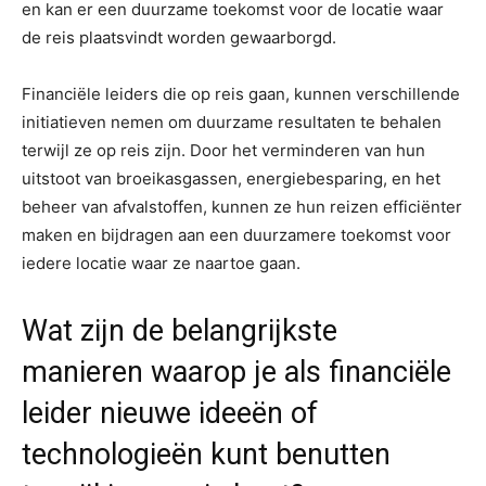
en kan er een duurzame toekomst voor de locatie waar
de reis plaatsvindt worden gewaarborgd.
Financiële leiders die op reis gaan, kunnen verschillende
initiatieven nemen om duurzame resultaten te behalen
terwijl ze op reis zijn. Door het verminderen van hun
uitstoot van broeikasgassen, energiebesparing, en het
beheer van afvalstoffen, kunnen ze hun reizen efficiënter
maken en bijdragen aan een duurzamere toekomst voor
iedere locatie waar ze naartoe gaan.
Wat zijn de belangrijkste
manieren waarop je als financiële
leider nieuwe ideeën of
technologieën kunt benutten