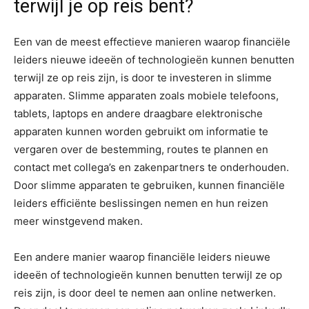
terwijl je op reis bent?
Een van de meest effectieve manieren waarop financiële
leiders nieuwe ideeën of technologieën kunnen benutten
terwijl ze op reis zijn, is door te investeren in slimme
apparaten. Slimme apparaten zoals mobiele telefoons,
tablets, laptops en andere draagbare elektronische
apparaten kunnen worden gebruikt om informatie te
vergaren over de bestemming, routes te plannen en
contact met collega’s en zakenpartners te onderhouden.
Door slimme apparaten te gebruiken, kunnen financiële
leiders efficiënte beslissingen nemen en hun reizen
meer winstgevend maken.
Een andere manier waarop financiële leiders nieuwe
ideeën of technologieën kunnen benutten terwijl ze op
reis zijn, is door deel te nemen aan online netwerken.