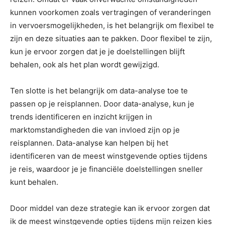
kunnen voorkomen zoals vertragingen of veranderingen
in vervoersmogelijkheden, is het belangrijk om flexibel te
zijn en deze situaties aan te pakken. Door flexibel te zijn,
kun je ervoor zorgen dat je je doelstellingen blijft
behalen, ook als het plan wordt gewijzigd.
Ten slotte is het belangrijk om data-analyse toe te
passen op je reisplannen. Door data-analyse, kun je
trends identificeren en inzicht krijgen in
marktomstandigheden die van invloed zijn op je
reisplannen. Data-analyse kan helpen bij het
identificeren van de meest winstgevende opties tijdens
je reis, waardoor je je financiële doelstellingen sneller
kunt behalen.
Door middel van deze strategie kan ik ervoor zorgen dat
ik de meest winstgevende opties tijdens mijn reizen kies