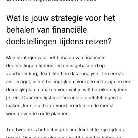
Wat is jouw strategie voor het
behalen van financiële
doelstellingen tijdens reizen?
Mijn strategie voor het behalen van financiële
doelstellingen tijdens reizen is gebaseerd op
voorbereiding, flexibiliteit en data-analyse. Ten eerste,
als reiziger, is het belangrijk om voorbereid te zijn en een
duidelijk plan te maken voor wat je wilt bereiken tijdens
je reis. Door een lijst met financiële doelstellingen te
maken, kun je je beter voorbereiden en de meest
winstgevende route plannen.
Ten tweede is het belangrijk om flexibel te zijn tijdens
reizen. Omdat er vaak onverwachte omstandigheden