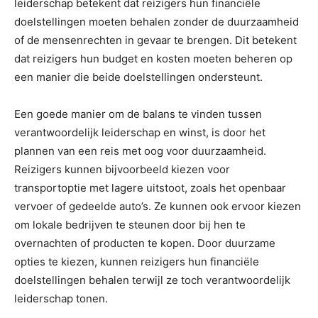
leiderschap betekent dat reizigers hun financiële
doelstellingen moeten behalen zonder de duurzaamheid
of de mensenrechten in gevaar te brengen. Dit betekent
dat reizigers hun budget en kosten moeten beheren op
een manier die beide doelstellingen ondersteunt.
Een goede manier om de balans te vinden tussen
verantwoordelijk leiderschap en winst, is door het
plannen van een reis met oog voor duurzaamheid.
Reizigers kunnen bijvoorbeeld kiezen voor
transportoptie met lagere uitstoot, zoals het openbaar
vervoer of gedeelde auto’s. Ze kunnen ook ervoor kiezen
om lokale bedrijven te steunen door bij hen te
overnachten of producten te kopen. Door duurzame
opties te kiezen, kunnen reizigers hun financiële
doelstellingen behalen terwijl ze toch verantwoordelijk
leiderschap tonen.