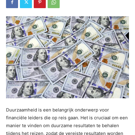
Duurzaamheid is een belangrijk onderwerp voor
financiële leiders die op reis gaan. Het is cruciaal om een ​​
manier te vinden om duurzame resultaten te behalen
tijdens het reizen, zodat de vereiste resultaten worden