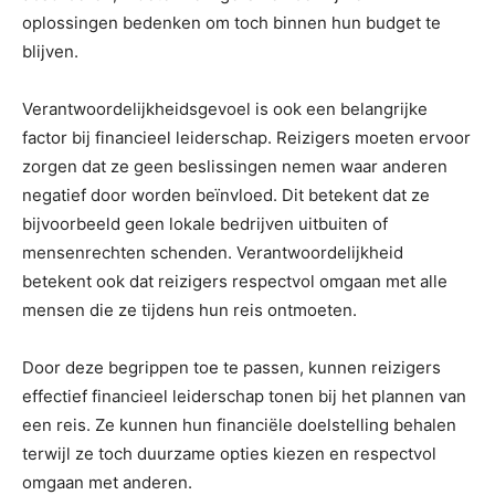
oplossingen bedenken om toch binnen hun budget te
blijven.
Verantwoordelijkheidsgevoel is ook een belangrijke
factor bij financieel leiderschap. Reizigers moeten ervoor
zorgen dat ze geen beslissingen nemen waar anderen
negatief door worden beïnvloed. Dit betekent dat ze
bijvoorbeeld geen lokale bedrijven uitbuiten of
mensenrechten schenden. Verantwoordelijkheid
betekent ook dat reizigers respectvol omgaan met alle
mensen die ze tijdens hun reis ontmoeten.
Door deze begrippen toe te passen, kunnen reizigers
effectief financieel leiderschap tonen bij het plannen van
een reis. Ze kunnen hun financiële doelstelling behalen
terwijl ze toch duurzame opties kiezen en respectvol
omgaan met anderen.