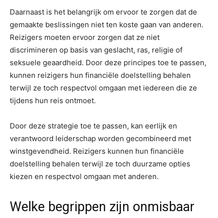
Daarnaast is het belangrijk om ervoor te zorgen dat de
gemaakte beslissingen niet ten koste gaan van anderen.
Reizigers moeten ervoor zorgen dat ze niet
discrimineren op basis van geslacht, ras, religie of
seksuele geaardheid. Door deze principes toe te passen,
kunnen reizigers hun financiële doelstelling behalen
terwijl ze toch respectvol omgaan met iedereen die ze
tijdens hun reis ontmoet.
Door deze strategie toe te passen, kan eerlijk en
verantwoord leiderschap worden gecombineerd met
winstgevendheid. Reizigers kunnen hun financiële
doelstelling behalen terwijl ze toch duurzame opties
kiezen en respectvol omgaan met anderen.
Welke begrippen zijn onmisbaar