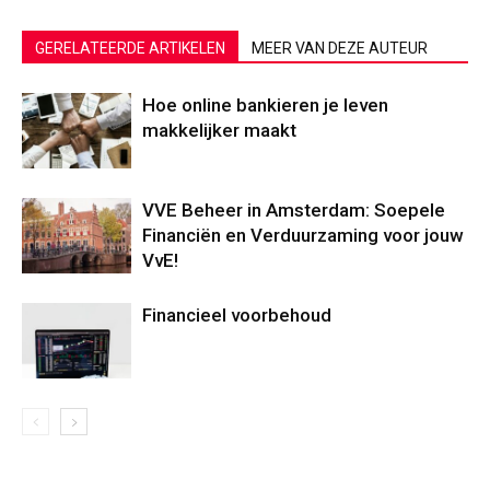
GERELATEERDE ARTIKELEN
MEER VAN DEZE AUTEUR
Hoe online bankieren je leven
makkelijker maakt
VVE Beheer in Amsterdam: Soepele
Financiën en Verduurzaming voor jouw
VvE!
Financieel voorbehoud