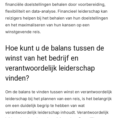
financiële doelstellingen behalen door voorbereiding,
flexibiliteit en data-analyse. Financieel leiderschap kan
reizigers helpen bij het behalen van hun doelstellingen
en het maximaliseren van hun kansen op een
winstgevende reis.
Hoe kunt u de balans tussen de
winst van het bedrijf en
verantwoordelijk leiderschap
vinden?
Om de balans te vinden tussen winst en verantwoordelijk
leiderschap bij het plannen van een reis, is het belangrijk
om een duidelijk begrip te hebben van wat
verantwoordelijk leiderschap inhoudt. Verantwoordelijk