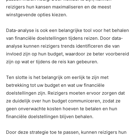
reizigers hun kansen maximaliseren en de meest
winstgevende opties kiezen.
Data-analyse is ook een belangrijke tool voor het behalen
van financiële doelstellingen tijdens reizen. Door data-
analyse kunnen reizigers trends identificeren die van
invloed zijn op hun budget, waardoor ze beter voorbereid
zijn op wat er tijdens de reis kan gebeuren.
Ten slotte is het belangrijk om eerlijk te zijn met
betrekking tot uw budget en wat uw financiële
doelstellingen zijn. Reizigers moeten ervoor zorgen dat
ze duidelijk over hun budget communiceren, zodat ze
geen onverwachte kosten hoeven te betalen en hun
financiële doelstellingen blijven behalen.
Door deze strategie toe te passen, kunnen reizigers hun