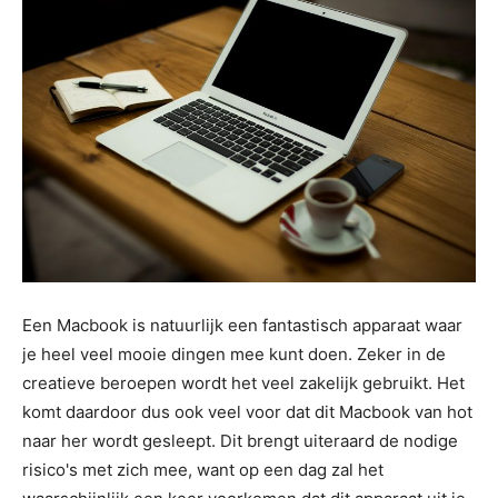
Een Macbook is natuurlijk een fantastisch apparaat waar
je heel veel mooie dingen mee kunt doen. Zeker in de
creatieve beroepen wordt het veel zakelijk gebruikt. Het
komt daardoor dus ook veel voor dat dit Macbook van hot
naar her wordt gesleept. Dit brengt uiteraard de nodige
risico's met zich mee, want op een dag zal het