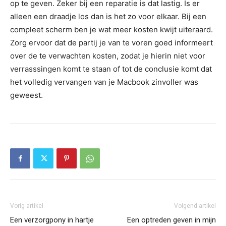
op te geven. Zeker bij een reparatie is dat lastig. Is er
alleen een draadje los dan is het zo voor elkaar. Bij een
compleet scherm ben je wat meer kosten kwijt uiteraard.
Zorg ervoor dat de partij je van te voren goed informeert
over de te verwachten kosten, zodat je hierin niet voor
verrasssingen komt te staan of tot de conclusie komt dat
het volledig vervangen van je Macbook zinvoller was
geweest.
Vorig artikel
Volgend artikel
Een verzorgpony in hartje
Een optreden geven in mijn