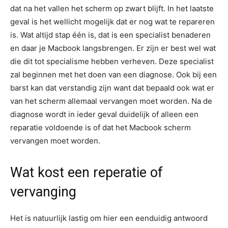
dat na het vallen het scherm op zwart blijft. In het laatste
geval is het wellicht mogelijk dat er nog wat te repareren
is. Wat altijd stap één is, dat is een specialist benaderen
en daar je Macbook langsbrengen. Er zijn er best wel wat
die dit tot specialisme hebben verheven. Deze specialist
zal beginnen met het doen van een diagnose. Ook bij een
barst kan dat verstandig zijn want dat bepaald ook wat er
van het scherm allemaal vervangen moet worden. Na de
diagnose wordt in ieder geval duidelijk of alleen een
reparatie voldoende is of dat het Macbook scherm
vervangen moet worden.
Wat kost een reperatie of
vervanging
Het is natuurlijk lastig om hier een eenduidig antwoord