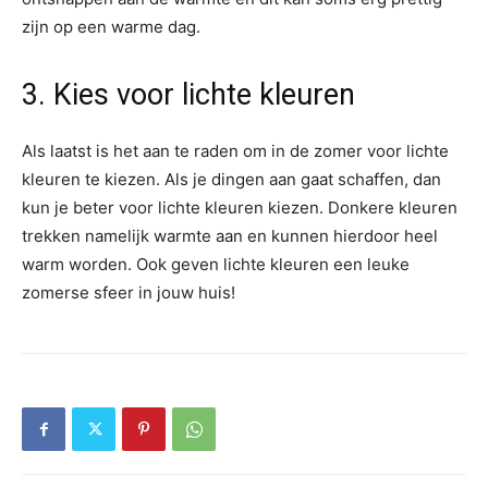
zijn op een warme dag.
3. Kies voor lichte kleuren
Als laatst is het aan te raden om in de zomer voor lichte
kleuren te kiezen. Als je dingen aan gaat schaffen, dan
kun je beter voor lichte kleuren kiezen. Donkere kleuren
trekken namelijk warmte aan en kunnen hierdoor heel
warm worden. Ook geven lichte kleuren een leuke
zomerse sfeer in jouw huis!