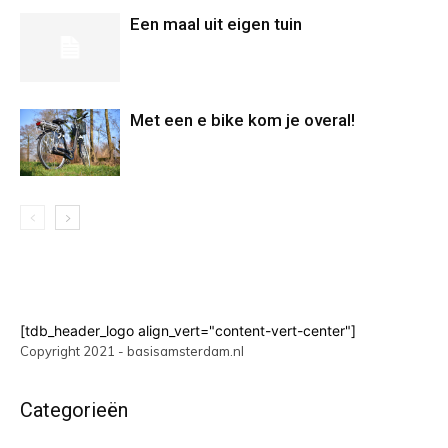
Een maal uit eigen tuin
Met een e bike kom je overal!
[tdb_header_logo align_vert="content-vert-center"]
Copyright 2021 - basisamsterdam.nl
Categorieën