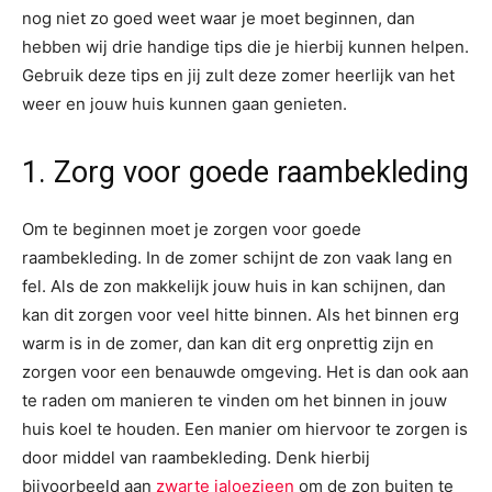
nog niet zo goed weet waar je moet beginnen, dan
hebben wij drie handige tips die je hierbij kunnen helpen.
Gebruik deze tips en jij zult deze zomer heerlijk van het
weer en jouw huis kunnen gaan genieten.
1. Zorg voor goede raambekleding
Om te beginnen moet je zorgen voor goede
raambekleding. In de zomer schijnt de zon vaak lang en
fel. Als de zon makkelijk jouw huis in kan schijnen, dan
kan dit zorgen voor veel hitte binnen. Als het binnen erg
warm is in de zomer, dan kan dit erg onprettig zijn en
zorgen voor een benauwde omgeving. Het is dan ook aan
te raden om manieren te vinden om het binnen in jouw
huis koel te houden. Een manier om hiervoor te zorgen is
door middel van raambekleding. Denk hierbij
bijvoorbeeld aan
zwarte jaloezieen
om de zon buiten te