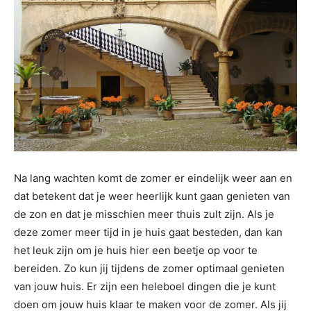
Na lang wachten komt de zomer er eindelijk weer aan en
dat betekent dat je weer heerlijk kunt gaan genieten van
de zon en dat je misschien meer thuis zult zijn. Als je
deze zomer meer tijd in je huis gaat besteden, dan kan
het leuk zijn om je huis hier een beetje op voor te
bereiden. Zo kun jij tijdens de zomer optimaal genieten
van jouw huis. Er zijn een heleboel dingen die je kunt
doen om jouw huis klaar te maken voor de zomer. Als jij