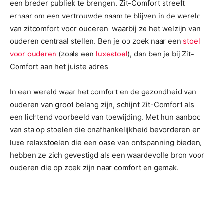
een breder publiek te brengen. Zit-Comfort streeft
ernaar om een vertrouwde naam te blijven in de wereld
van zitcomfort voor ouderen, waarbij ze het welzijn van
ouderen centraal stellen. Ben je op zoek naar een
stoel
voor ouderen
(zoals een
luxestoel
), dan ben je bij Zit-
Comfort aan het juiste adres.
In een wereld waar het comfort en de gezondheid van
ouderen van groot belang zijn, schijnt Zit-Comfort als
een lichtend voorbeeld van toewijding. Met hun aanbod
van sta op stoelen die onafhankelijkheid bevorderen en
luxe relaxstoelen die een oase van ontspanning bieden,
hebben ze zich gevestigd als een waardevolle bron voor
ouderen die op zoek zijn naar comfort en gemak.