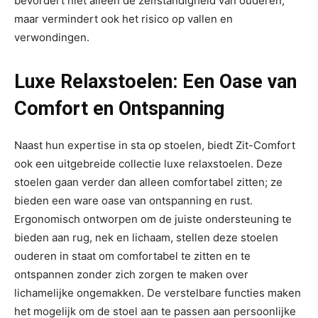
bevordert niet alleen de zelfstandigheid van ouderen,
maar vermindert ook het risico op vallen en
verwondingen.
Luxe Relaxstoelen: Een Oase van
Comfort en Ontspanning
Naast hun expertise in sta op stoelen, biedt Zit-Comfort
ook een uitgebreide collectie luxe relaxstoelen. Deze
stoelen gaan verder dan alleen comfortabel zitten; ze
bieden een ware oase van ontspanning en rust.
Ergonomisch ontworpen om de juiste ondersteuning te
bieden aan rug, nek en lichaam, stellen deze stoelen
ouderen in staat om comfortabel te zitten en te
ontspannen zonder zich zorgen te maken over
lichamelijke ongemakken. De verstelbare functies maken
het mogelijk om de stoel aan te passen aan persoonlijke