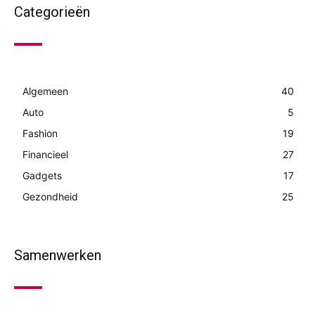
Categorieën
Algemeen
40
Auto
5
Fashion
19
Financieel
27
Gadgets
17
Gezondheid
25
Samenwerken