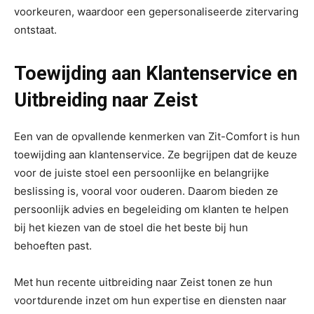
voorkeuren, waardoor een gepersonaliseerde zitervaring
ontstaat.
Toewijding aan Klantenservice en
Uitbreiding naar Zeist
Een van de opvallende kenmerken van Zit-Comfort is hun
toewijding aan klantenservice. Ze begrijpen dat de keuze
voor de juiste stoel een persoonlijke en belangrijke
beslissing is, vooral voor ouderen. Daarom bieden ze
persoonlijk advies en begeleiding om klanten te helpen
bij het kiezen van de stoel die het beste bij hun
behoeften past.
Met hun recente uitbreiding naar Zeist tonen ze hun
voortdurende inzet om hun expertise en diensten naar