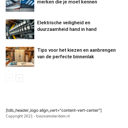
merken die je moet kennen
Elektrische veiligheid en
duurzaamheid hand in hand
Tips voor het kiezen en aanbrengen
van de perfecte binnenlak
[tdb_header_logo align_vert="content-vert-center"]
Copyright 2021 - basisamsterdam.nl