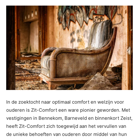
In de zoektocht naar optimaal comfort en welzijn voor
ouderen is Zit-Comfort een ware pionier geworden. Met
vestigingen in Bennekom, Barneveld en binnenkort Zeist,
heeft Zit-Comfort zich toegewijd aan het vervullen van
de unieke behoeften van ouderen door middel van hun