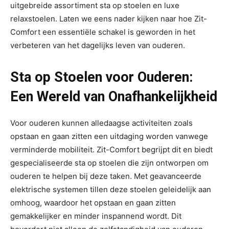
uitgebreide assortiment sta op stoelen en luxe
relaxstoelen. Laten we eens nader kijken naar hoe Zit-
Comfort een essentiële schakel is geworden in het
verbeteren van het dagelijks leven van ouderen.
Sta op Stoelen voor Ouderen:
Een Wereld van Onafhankelijkheid
Voor ouderen kunnen alledaagse activiteiten zoals
opstaan en gaan zitten een uitdaging worden vanwege
verminderde mobiliteit. Zit-Comfort begrijpt dit en biedt
gespecialiseerde sta op stoelen die zijn ontworpen om
ouderen te helpen bij deze taken. Met geavanceerde
elektrische systemen tillen deze stoelen geleidelijk aan
omhoog, waardoor het opstaan en gaan zitten
gemakkelijker en minder inspannend wordt. Dit