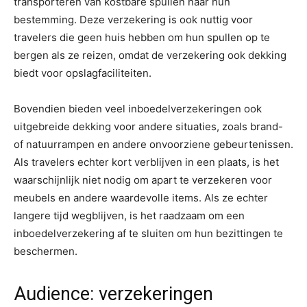
transporteren van kostbare spullen naar hun
bestemming. Deze verzekering is ook nuttig voor
travelers die geen huis hebben om hun spullen op te
bergen als ze reizen, omdat de verzekering ook dekking
biedt voor opslagfaciliteiten.
Bovendien bieden veel inboedelverzekeringen ook
uitgebreide dekking voor andere situaties, zoals brand-
of natuurrampen en andere onvoorziene gebeurtenissen.
Als travelers echter kort verblijven in een plaats, is het
waarschijnlijk niet nodig om apart te verzekeren voor
meubels en andere waardevolle items. Als ze echter
langere tijd wegblijven, is het raadzaam om een
inboedelverzekering af te sluiten om hun bezittingen te
beschermen.
Audience: verzekeringen