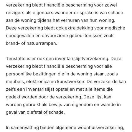
verzekering biedt financiële bescherming voor zowel
reizigers als eigenaars wanneer er sprake is van schade
aan de woning tijdens het verhuren van hun woning.
Deze verzekering biedt ook extra dekking voor medische
noodgevallen en onvoorziene gebeurtenissen zoals
brand- of natuurrampen.
Tenslotte is er ook een inventarislijstverzekering. Deze
verzekering biedt financiële bescherming voor alle
persoonlijke bezittingen die in de woning staan, zoals
meubels, elektronica en kunstwerken. De verzekerde kan
zelfs een inventarislijst opstellen met alle items die
gedekt worden door de verzekering. Deze lijst kan
worden gebruikt als bewijs van eigendom en waarde in
geval van diefstal of schade.
In samenvatting bieden algemene woonhuisverzekering,