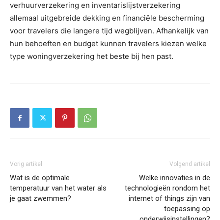
verhuurverzekering en inventarislijstverzekering
allemaal uitgebreide dekking en financiële bescherming
voor travelers die langere tijd wegblijven. Afhankelijk van
hun behoeften en budget kunnen travelers kiezen welke
type woningverzekering het beste bij hen past.
Vorig artikel
Volgend artikel
Wat is de optimale
Welke innovaties in de
temperatuur van het water als
technologieën rondom het
je gaat zwemmen?
internet of things zijn van
toepassing op
onderwijsinstellingen?