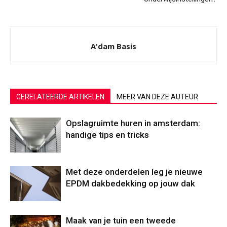
A'dam Basis
GERELATEERDE ARTIKELEN
MEER VAN DEZE AUTEUR
Opslagruimte huren in amsterdam:
handige tips en tricks
Met deze onderdelen leg je nieuwe
EPDM dakbedekking op jouw dak
Maak van je tuin een tweede