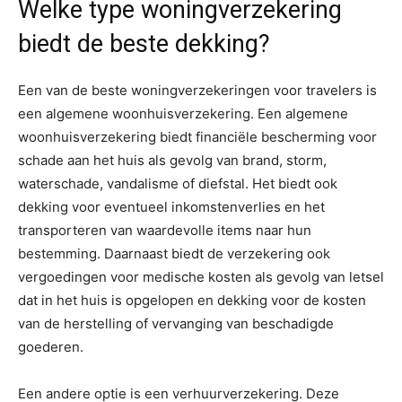
Welke type woningverzekering
biedt de beste dekking?
Een van de beste woningverzekeringen voor travelers is
een algemene woonhuisverzekering. Een algemene
woonhuisverzekering biedt financiële bescherming voor
schade aan het huis als gevolg van brand, storm,
waterschade, vandalisme of diefstal. Het biedt ook
dekking voor eventueel inkomstenverlies en het
transporteren van waardevolle items naar hun
bestemming. Daarnaast biedt de verzekering ook
vergoedingen voor medische kosten als gevolg van letsel
dat in het huis is opgelopen en dekking voor de kosten
van de herstelling of vervanging van beschadigde
goederen.
Een andere optie is een verhuurverzekering. Deze