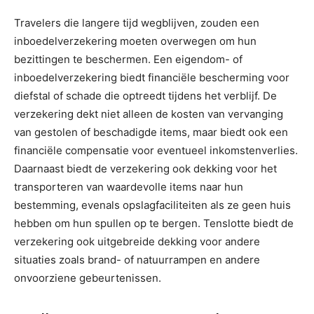
Travelers die langere tijd wegblijven, zouden een
inboedelverzekering moeten overwegen om hun
bezittingen te beschermen. Een eigendom- of
inboedelverzekering biedt financiële bescherming voor
diefstal of schade die optreedt tijdens het verblijf. De
verzekering dekt niet alleen de kosten van vervanging
van gestolen of beschadigde items, maar biedt ook een
financiële compensatie voor eventueel inkomstenverlies.
Daarnaast biedt de verzekering ook dekking voor het
transporteren van waardevolle items naar hun
bestemming, evenals opslagfaciliteiten als ze geen huis
hebben om hun spullen op te bergen. Tenslotte biedt de
verzekering ook uitgebreide dekking voor andere
situaties zoals brand- of natuurrampen en andere
onvoorziene gebeurtenissen.