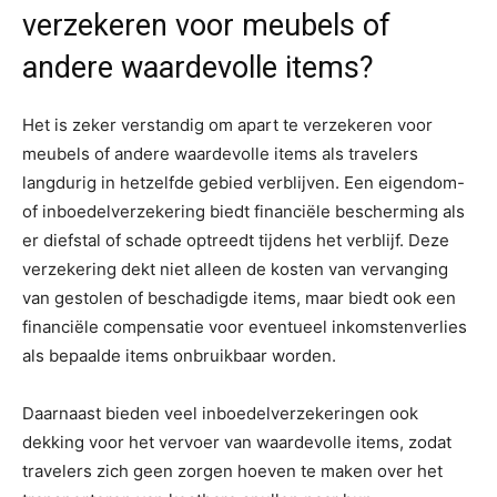
verzekeren voor meubels of
andere waardevolle items?
Het is zeker verstandig om apart te verzekeren voor
meubels of andere waardevolle items als travelers
langdurig in hetzelfde gebied verblijven. Een eigendom-
of inboedelverzekering biedt financiële bescherming als
er diefstal of schade optreedt tijdens het verblijf. Deze
verzekering dekt niet alleen de kosten van vervanging
van gestolen of beschadigde items, maar biedt ook een
financiële compensatie voor eventueel inkomstenverlies
als bepaalde items onbruikbaar worden.
Daarnaast bieden veel inboedelverzekeringen ook
dekking voor het vervoer van waardevolle items, zodat
travelers zich geen zorgen hoeven te maken over het