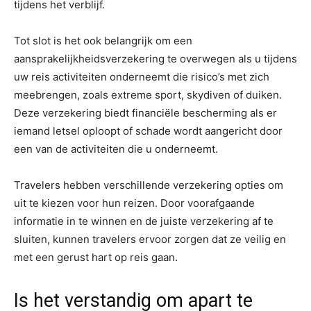
tijdens het verblijf.
Tot slot is het ook belangrijk om een
aansprakelijkheidsverzekering te overwegen als u tijdens
uw reis activiteiten onderneemt die risico’s met zich
meebrengen, zoals extreme sport, skydiven of duiken.
Deze verzekering biedt financiële bescherming als er
iemand letsel oploopt of schade wordt aangericht door
een van de activiteiten die u onderneemt.
Travelers hebben verschillende verzekering opties om
uit te kiezen voor hun reizen. Door voorafgaande
informatie in te winnen en de juiste verzekering af te
sluiten, kunnen travelers ervoor zorgen dat ze veilig en
met een gerust hart op reis gaan.
Is het verstandig om apart te