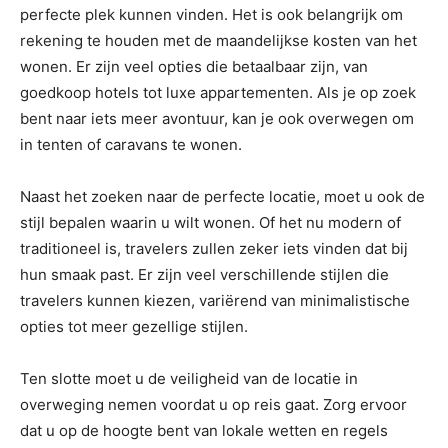
perfecte plek kunnen vinden. Het is ook belangrijk om
rekening te houden met de maandelijkse kosten van het
wonen. Er zijn veel opties die betaalbaar zijn, van
goedkoop hotels tot luxe appartementen. Als je op zoek
bent naar iets meer avontuur, kan je ook overwegen om
in tenten of caravans te wonen.
Naast het zoeken naar de perfecte locatie, moet u ook de
stijl bepalen waarin u wilt wonen. Of het nu modern of
traditioneel is, travelers zullen zeker iets vinden dat bij
hun smaak past. Er zijn veel verschillende stijlen die
travelers kunnen kiezen, variërend van minimalistische
opties tot meer gezellige stijlen.
Ten slotte moet u de veiligheid van de locatie in
overweging nemen voordat u op reis gaat. Zorg ervoor
dat u op de hoogte bent van lokale wetten en regels