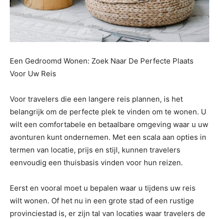
Een Gedroomd Wonen: Zoek Naar De Perfecte Plaats
Voor Uw Reis
Voor travelers die een langere reis plannen, is het
belangrijk om de perfecte plek te vinden om te wonen. U
wilt een comfortabele en betaalbare omgeving waar u uw
avonturen kunt ondernemen. Met een scala aan opties in
termen van locatie, prijs en stijl, kunnen travelers
eenvoudig een thuisbasis vinden voor hun reizen.
Eerst en vooral moet u bepalen waar u tijdens uw reis
wilt wonen. Of het nu in een grote stad of een rustige
provinciestad is, er zijn tal van locaties waar travelers de