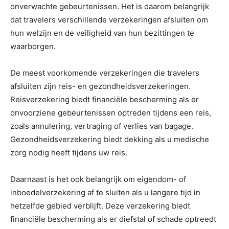
onverwachte gebeurtenissen. Het is daarom belangrijk
dat travelers verschillende verzekeringen afsluiten om
hun welzijn en de veiligheid van hun bezittingen te
waarborgen.
De meest voorkomende verzekeringen die travelers
afsluiten zijn reis- en gezondheidsverzekeringen.
Reisverzekering biedt financiële bescherming als er
onvoorziene gebeurtenissen optreden tijdens een reis,
zoals annulering, vertraging of verlies van bagage.
Gezondheidsverzekering biedt dekking als u medische
zorg nodig heeft tijdens uw reis.
Daarnaast is het ook belangrijk om eigendom- of
inboedelverzekering af te sluiten als u langere tijd in
hetzelfde gebied verblijft. Deze verzekering biedt
financiële bescherming als er diefstal of schade optreedt