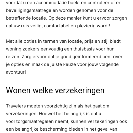
voordat u een accommodatie boekt en controleer of er
beveiligingsmaatregelen worden genomen voor de
betreffende locatie. Op deze manier kunt u ervoor zorgen
dat uw reis veilig, comfortabel en plezierig wordt!
Met alle opties in termen van locatie, prijs en stijl biedt
woning zoekers eenvoudig een thuisbasis voor hun
reizen. Zorg ervoor dat je goed geïnformeerd bent over
je opties en maak de juiste keuze voor jouw volgende
avontuur!
Wonen welke verzekeringen
Travelers moeten voorzichtig zijn als het gaat om
verzekeringen. Hoewel het belangrijk is dat u
voorzorgsmaatregelen neemt, kunnen verzekeringen ook
een belangrijke bescherming bieden in het geval van