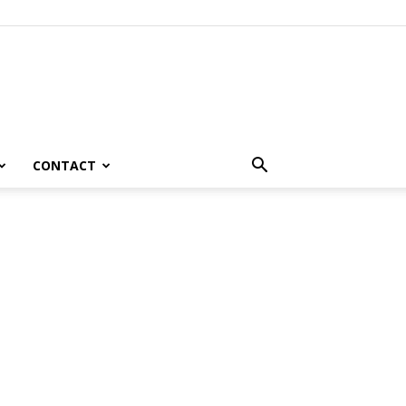
CONTACT