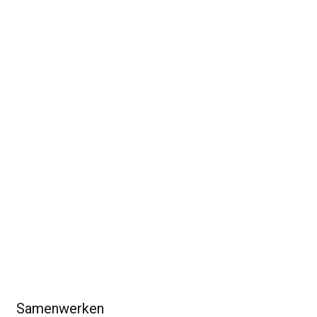
Samenwerken